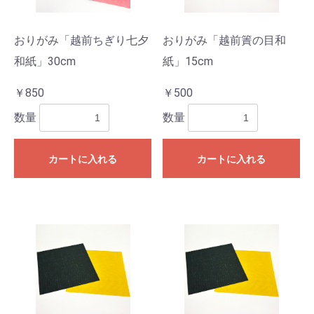
おりがみ「越前ちぎり七夕
おりがみ「越前簀の目和
和紙」30cm
紙」15cm
￥850
￥500
数量
数量
カートに入れる
カートに入れる