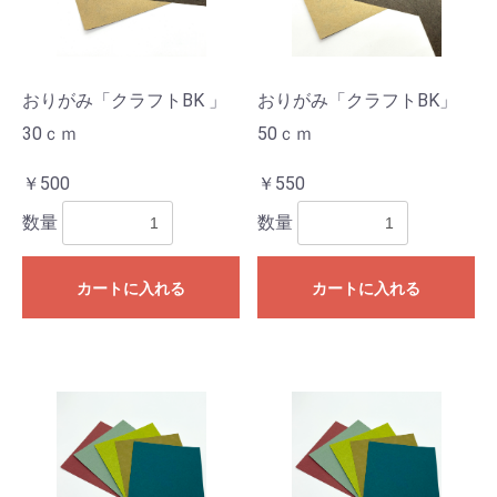
おりがみ「クラフトBK 」
おりがみ「クラフトBK」
30ｃｍ
50ｃｍ
￥500
￥550
数量
数量
カートに入れる
カートに入れる