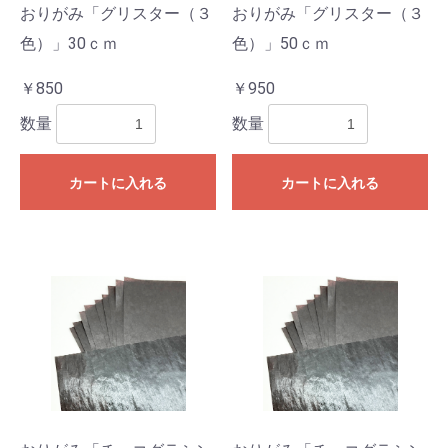
おりがみ「グリスター（３
おりがみ「グリスター（３
色）」30ｃｍ
色）」50ｃｍ
￥850
￥950
数量
数量
カートに入れる
カートに入れる