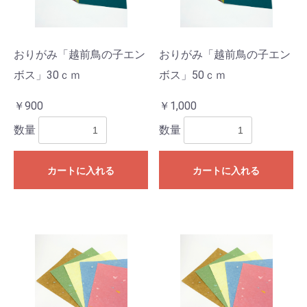
おりがみ「越前鳥の子エン
おりがみ「越前鳥の子エン
ボス」30ｃｍ
ボス」50ｃｍ
￥900
￥1,000
数量
数量
カートに入れる
カートに入れる