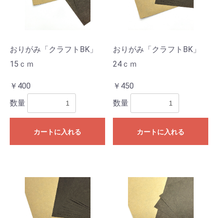
おりがみ「クラフトBK」
おりがみ「クラフトBK」
15ｃｍ
24ｃｍ
￥400
￥450
数量
数量
カートに入れる
カートに入れる