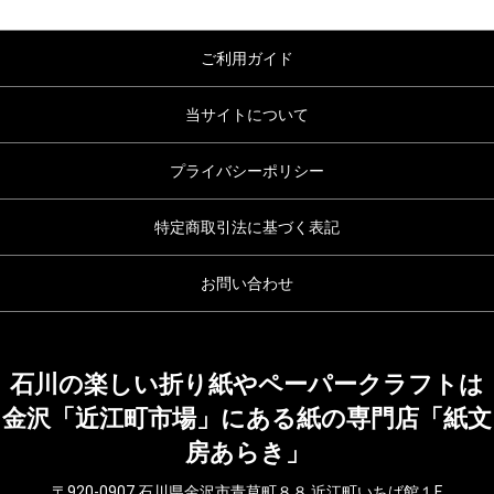
ご利用ガイド
当サイトについて
プライバシーポリシー
特定商取引法に基づく表記
お問い合わせ
石川の楽しい折り紙やペーパークラフトは
金沢「近江町市場」にある紙の専門店「紙文
房あらき」
〒920-0907 石川県金沢市青草町８８ 近江町いちば館１F