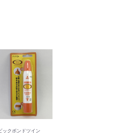
ビックボンドツイン