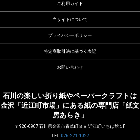
ご利用ガイド
当サイトについて
プライバシーポリシー
特定商取引法に基づく表記
お問い合わせ
石川の楽しい折り紙やペーパークラフトは
金沢「近江町市場」にある紙の専門店「紙文
房あらき」
〒920-0907 石川県金沢市青草町８８ 近江町いちば館１F
TEL:
076-221-1027