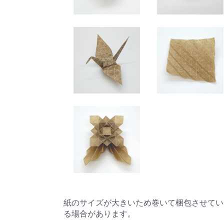
紙のサイズが大きいため巻いて梱包させていた
る場合があります。