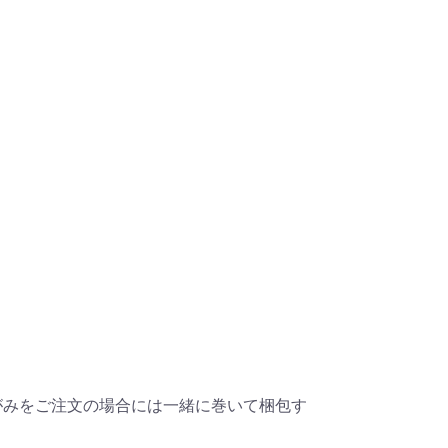
りがみをご注文の場合には一緒に巻いて梱包す