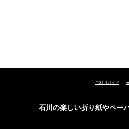
ご利用ガイド
石川の楽しい折り紙やペー