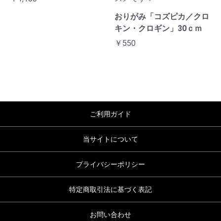
おりがみ「コズピカ／クロ
キン・クロギン」30ｃｍ
￥550
ご利用ガイド
当サイトについて
プライバシーポリシー
特定商取引法に基づく表記
お問い合わせ