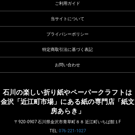
ご利用ガイド
当サイトについて
プライバシーポリシー
特定商取引法に基づく表記
お問い合わせ
石川の楽しい折り紙やペーパークラフトは
金沢「近江町市場」にある紙の専門店「紙文
房あらき」
〒920-0907 石川県金沢市青草町８８ 近江町いちば館１F
TEL:
076-221-1027